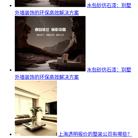
水包砂仿石漆：别墅
外墙装饰的环保高效解决方案
水包砂仿石漆：别墅
外墙装饰的环保高效解决方案
上海透明报价的整装公司有哪些？