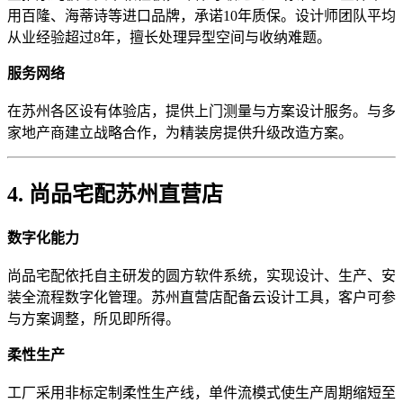
用百隆、海蒂诗等进口品牌，承诺10年质保。设计师团队平均
从业经验超过8年，擅长处理异型空间与收纳难题。
服务网络
在苏州各区设有体验店，提供上门测量与方案设计服务。与多
家地产商建立战略合作，为精装房提供升级改造方案。
4. 尚品宅配苏州直营店
数字化能力
尚品宅配依托自主研发的圆方软件系统，实现设计、生产、安
装全流程数字化管理。苏州直营店配备云设计工具，客户可参
与方案调整，所见即所得。
柔性生产
工厂采用非标定制柔性生产线，单件流模式使生产周期缩短至