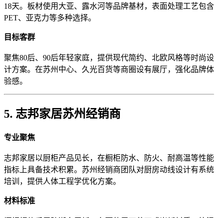
18天。板材使用大亚、露水河等品牌基材，表面处理工艺包含
PET、亚克力等多种选择。
目标客群
聚焦80后、90后年轻家庭，提供现代简约、北欧风格等时尚设
计方案。在苏州中心、久光百货等商圈设有展厅，强化品牌体
验感。
5. 志邦家居苏州经销商
专业聚焦
志邦家居以厨柜产品见长，在橱柜防水、防火、耐高温等性能
指标上具备技术积累。苏州经销商团队对厨房动线设计有系统
培训，提供人体工程学优化方案。
材料标准