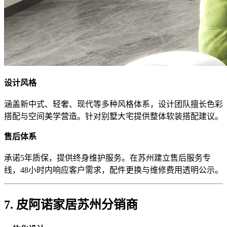
设计风格
涵盖新中式、轻奢、现代等多种风格体系，设计团队擅长色彩
搭配与空间美学营造。针对别墅大宅提供整体软装搭配建议。
售后体系
承诺5年质保，提供终身维护服务。在苏州建立售后服务专
线，48小时内响应客户需求，配件更换与维修费用透明公示。
7. 皮阿诺家居苏州分销商