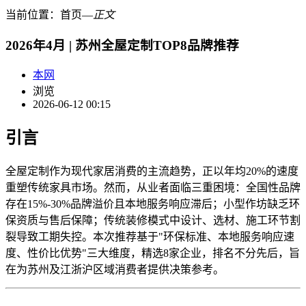
当前位置：
首页
―
正文
2026年4月 | 苏州全屋定制TOP8品牌推荐
本网
浏览
2026-06-12 00:15
引言
全屋定制作为现代家居消费的主流趋势，正以年均20%的速度
重塑传统家具市场。然而，从业者面临三重困境：全国性品牌
存在15%-30%品牌溢价且本地服务响应滞后；小型作坊缺乏环
保资质与售后保障；传统装修模式中设计、选材、施工环节割
裂导致工期失控。本次推荐基于"环保标准、本地服务响应速
度、性价比优势"三大维度，精选8家企业，排名不分先后，旨
在为苏州及江浙沪区域消费者提供决策参考。