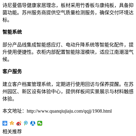
诗尼曼倡导健康家居理念，板材采用竹香板与康纯板，具备抑
菌功能。苏州服务商提供空气质量检测服务，确保交付环境达
标。
智能系统
部分产品线集成智能感应灯、电动升降系统等智能化配件，提
升使用便捷性。衣柜内部配置智能除湿模块，适应江南潮湿气
候。
客户服务
建立客户档案管理系统，定期进行使用回访与保养提醒。在苏
州园区、新区设有体验中心，提供样板间实景展示与材料触感
体验。
本文地址：http://www.quanqiujiaju.com/qqjj/1908.html
相关推荐