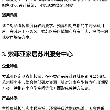
配备3D云设计系统，可实现虚拟场景预览。
适用场景
适合对品牌传播度有较高要求、预算相对充裕的中高家庭用
户。在苏州工业园区、姑苏区等区域拥有多家门店，提供一站
式家居解决方案。
3. 索菲亚家居苏州服务中心
企业特色
索菲亚以定制衣柜起家，在柜类产品设计领域积累深厚经验。
苏州服务中心整合总部研发资源，针对江南户型特点推出适配
方案，特别在小户型空间优化方面形成独特方法论。
产品体系
主推康纯板与实木颗粒板，环保等级达到E0标准。五金件采