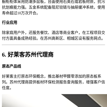
橱柜柜体采用防潮多层板，台面使用石英石或岩板材质，抗污
抗划痕能力强。五金系统配备阻尼铰链与抽屉缓冲系统，使用
寿命超过10万次开合。
行业应用
除家庭用户外，还服务餐饮、酒店等商业客户，在工程项目交
付方面具备成熟经验。在苏州高新区、相城区设有服务网点。
6. 好莱客苏州代理商
原态产品线
好莱客主打原态环保概念，推出基材甲醛零添加的原态板系
列。苏州代理商提供板材环保检测报告查询服务，增强客户信
任度。